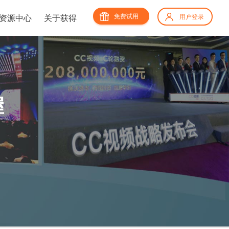
免费试用
资源中心
关于获得
用户登录
握