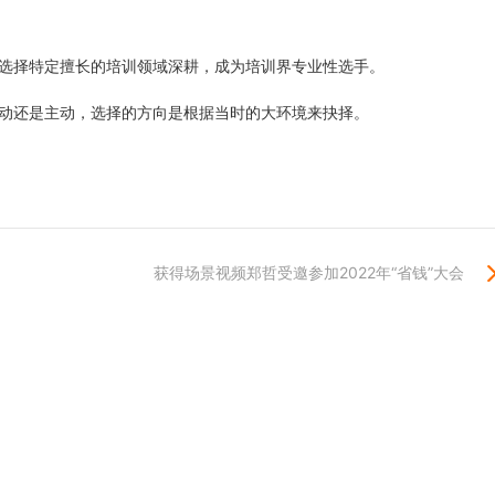
选择特定擅长的培训领域深耕，成为培训界专业性选手。
动还是主动，选择的方向是根据当时的大环境来抉择。
获得场景视频郑哲受邀参加2022年“省钱”大会