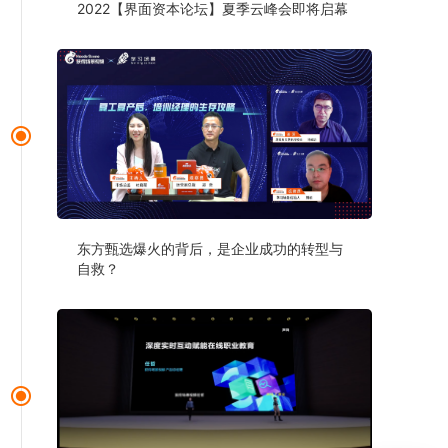
2022【界面资本论坛】夏季云峰会即将启幕
东方甄选爆火的背后，是企业成功的转型与
自救？