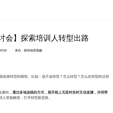
讨会】探索培训人转型出路
26:59
来自：获得场景视频
面临着转型的困扰。比如：该不该转型？怎么转型？怎么在转型的过程
直播间，
通过多地连线的方式，展开线上无延时实时互动直播，共同带
训人答疑解惑，打开转型新思路。