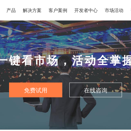
产品
解决方案
客户案例
开发者中心
市场活动
一键看市场，活动全掌
免费试用
在线咨询