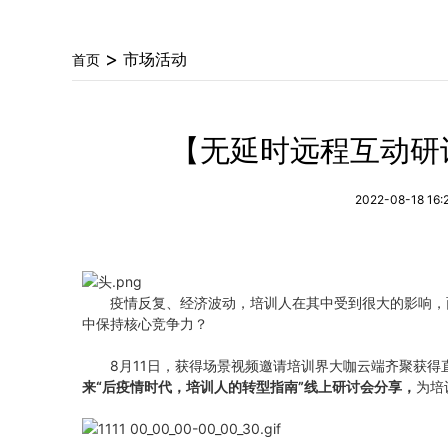
>
市场活动
首页
【无延时远程互动研
2022-08-18 16:
疫情反复、经济波动，培训人在其中受到很大的影响，
中保持核心竞争力？
8月11日，获得场景视频邀请培训界大咖云端齐聚获得
来“后疫情时代，培训人的转型指南”线上研讨会分享，
为培