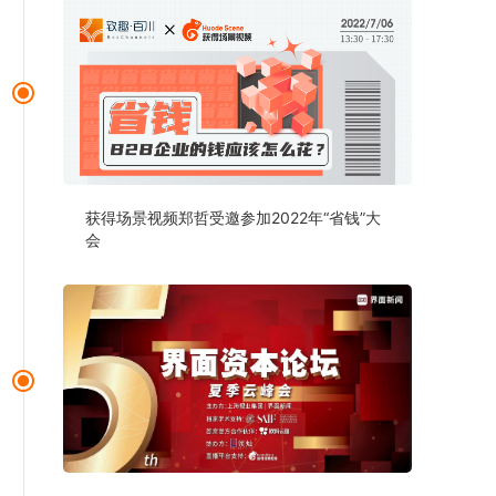
获得场景视频郑哲受邀参加2022年“省钱”大
会