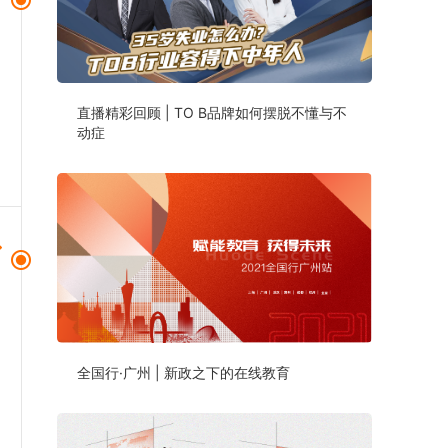
直播精彩回顾 | TO B品牌如何摆脱不懂与不
动症
全国行·广州 | 新政之下的在线教育