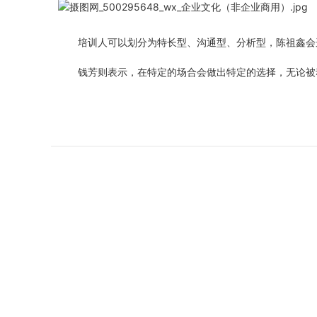
培训人可以划分为特长型、沟通型、分析型，陈祖鑫会
钱芳则表示，在特定的场合会做出特定的选择，无论被