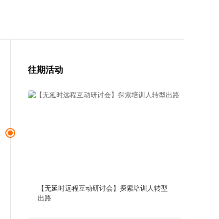
往期活动
【无延时远程互动研讨会】探索培训人转型
出路