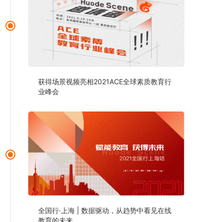
获得场景视频亮相2021ACE全球素质教育行
业峰会
全国行·上海 | 数据驱动，从趋势中看见在线
教育的未来