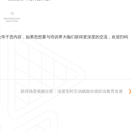
等干货内容，如果您想要与培训界大咖们获得更深度的交流，欢迎扫码
获得场景视频任哲：深度实时互动赋能在线职业教育发展