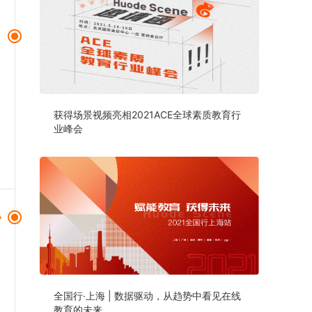
获得场景视频亮相2021ACE全球素质教育行
业峰会
全国行·上海 | 数据驱动，从趋势中看见在线
教育的未来