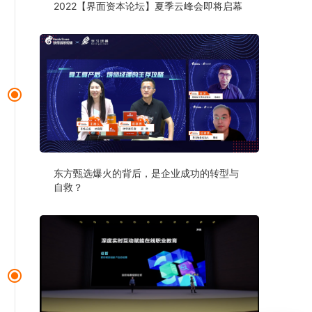
2022【界面资本论坛】夏季云峰会即将启幕
东方甄选爆火的背后，是企业成功的转型与
自救？