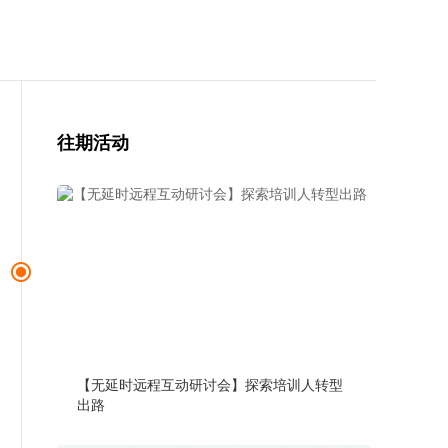
往期活动
【无延时远程互动研讨会】探索培训人转型
出路