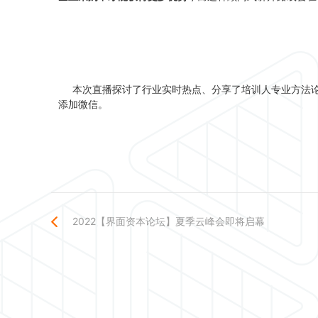
本次直播探讨了行业实时热点、分享了培训人专业方法论
添加微信。
2022【界面资本论坛】夏季云峰会即将启幕