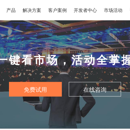
产品
解决方案
客户案例
开发者中心
市场活动
一键看市场，活动全掌
免费试用
在线咨询