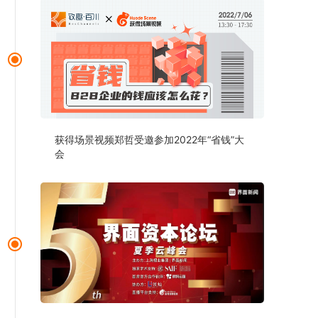
获得场景视频郑哲受邀参加2022年“省钱”大
会