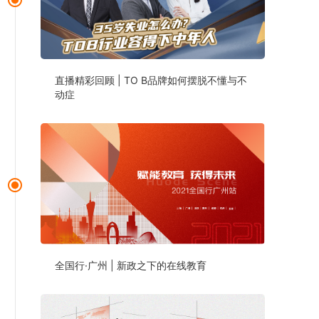
直播精彩回顾 | TO B品牌如何摆脱不懂与不
动症
全国行·广州 | 新政之下的在线教育