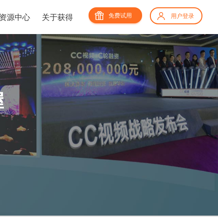
免费试用
资源中心
关于获得
用户登录
握