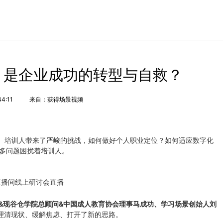
，是企业成功的转型与自救？
44:11
来自：获得场景视频
、培训人带来了严峻的挑战，如何做好个人职业定位？如何适应数字化
多问题困扰着培训人。
直播间线上研讨会直播
&现谷仓学院总顾问&中国成人教育协会理事马成功、学习场景创始人刘
人理清现状、缓解焦虑、打开了新的思路。