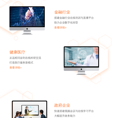
金融行业
搭建金融行业在线培训与直播平台
助力企业数字化转型
查看详情>
健康医疗
从远程问诊到在线科研交流
打造医疗服务新模式
查看详情>
政府企业
快速搭建视频会议与在线学习平台
大幅提升政务能力