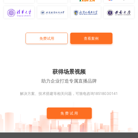
免费试用
查看案例
获得场景视频
助力企业打造专属直播品牌
解决方案、技术搭建等相关问题，可致电咨询18518030141
免费试用