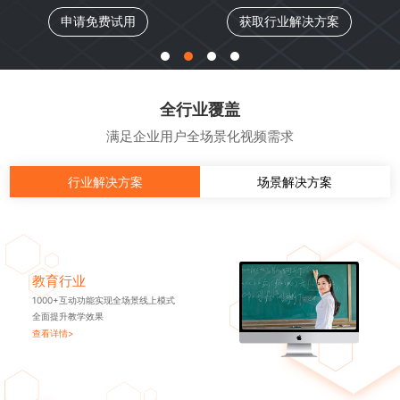
申请免费试用
获取行业解决方案
全行业覆盖
满足企业用户全场景化视频需求
行业解决方案
场景解决方案
教育行业
1000+互动功能实现全场景线上模式
全面提升教学效果
查看详情>