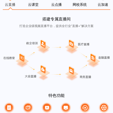
云直播
云课堂
云点播
网校系统
云加速
搭建专属直播间
打造企业级视频直播平台，提供全行业“直播+”解决方案
特色功能