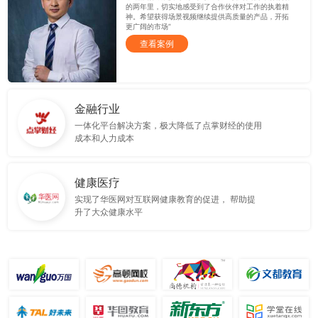
的两年里，切实地感受到了合作伙伴对工作的执着精
神。希望获得场景视频继续提供高质量的产品，开拓
更广阔的市场”
查看案例
金融行业
一体化平台解决方案，极大降低了点掌财经的使用
成本和人力成本
健康医疗
实现了华医网对互联网健康教育的促进， 帮助提
升了大众健康水平