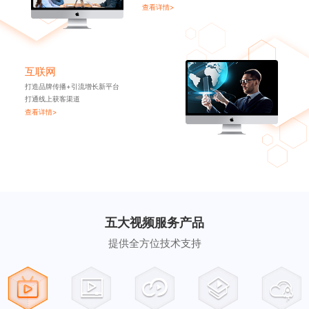
查看详情>
互联网
打造品牌传播+引流增长新平台
打通线上获客渠道
查看详情>
五大视频服务产品
提供全方位技术支持