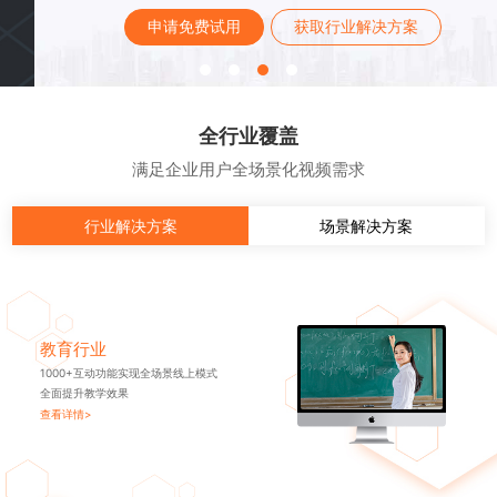
申请免费试用
获取行业解决方案
全行业覆盖
满足企业用户全场景化视频需求
行业解决方案
场景解决方案
教育行业
1000+互动功能实现全场景线上模式
全面提升教学效果
查看详情>