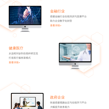
金融行业
搭建金融行业在线培训与直播平台
助力企业数字化转型
查看详情>
健康医疗
从远程问诊到在线科研交流
打造医疗服务新模式
查看详情>
政府企业
快速搭建视频会议与在线学习平台
大幅提升政务能力