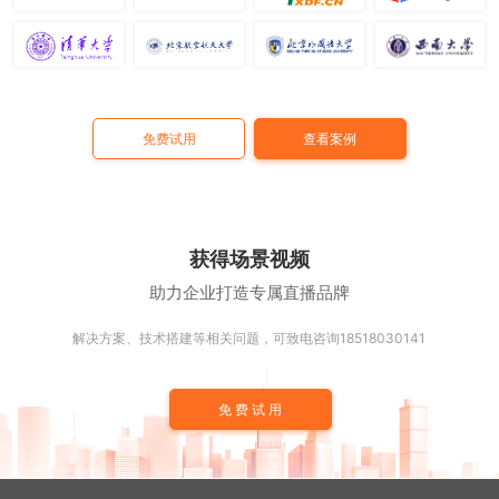
免费试用
查看案例
获得场景视频
助力企业打造专属直播品牌
解决方案、技术搭建等相关问题，可致电咨询18518030141
免费试用