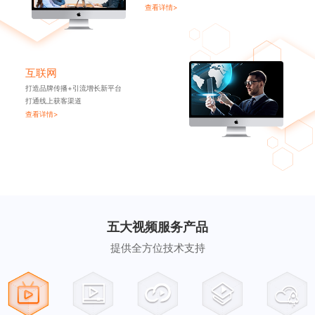
查看详情>
互联网
打造品牌传播+引流增长新平台
打通线上获客渠道
查看详情>
五大视频服务产品
提供全方位技术支持