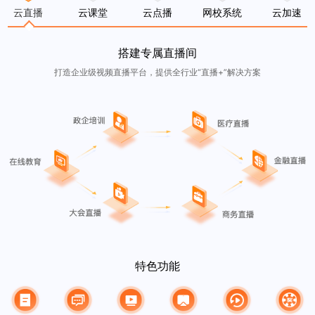
云直播
云课堂
云点播
网校系统
云加速
搭建专属直播间
打造企业级视频直播平台，提供全行业“直播+”解决方案
特色功能