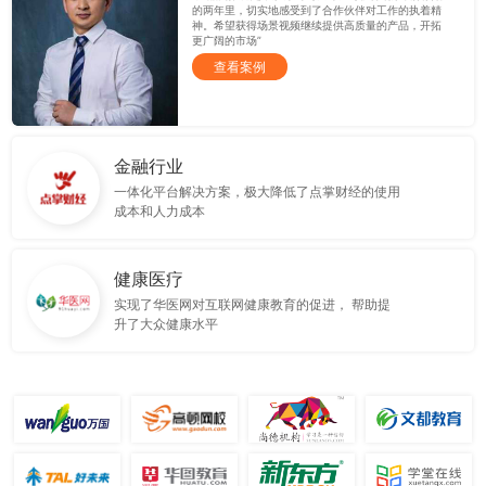
的两年里，切实地感受到了合作伙伴对工作的执着精
神。希望获得场景视频继续提供高质量的产品，开拓
更广阔的市场”
查看案例
金融行业
一体化平台解决方案，极大降低了点掌财经的使用
成本和人力成本
健康医疗
实现了华医网对互联网健康教育的促进， 帮助提
升了大众健康水平