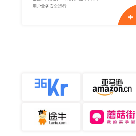
用户业务安全运行