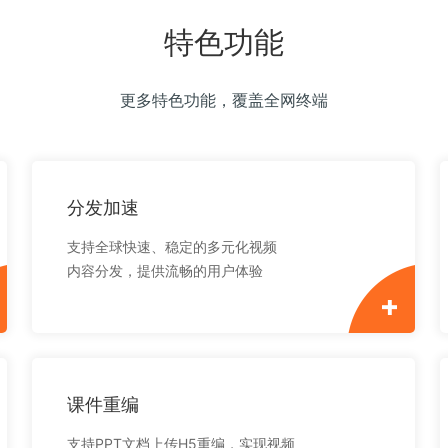
特色功能
更多特色功能，覆盖全网终端
分发加速
支持全球快速、稳定的多元化视频
内容分发，提供流畅的用户体验
课件重编
支持PPT文档上传H5重编，实现视频