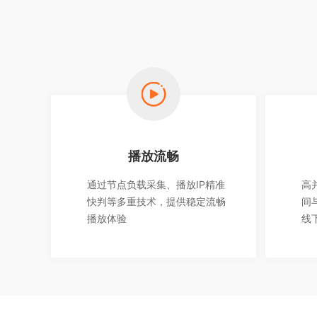
播放流畅
通过节点负载采集、播放IP精准
高
快判等多重技术，提供稳定流畅
间
播放体验
线