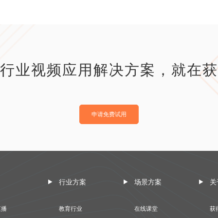
行业视频应用解决方案，就在获
申请免费试用
行业方案
场景方案
关
直播
教育行业
在线课堂
获