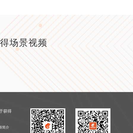
得场景视频
于获得
得简介