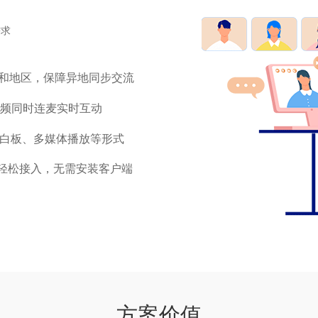
需求
国家和地区，保障异地同步交流
视频同时连麦实时互动
白板、多媒体播放等形式
roid轻松接入，无需安装客户端
方案价值