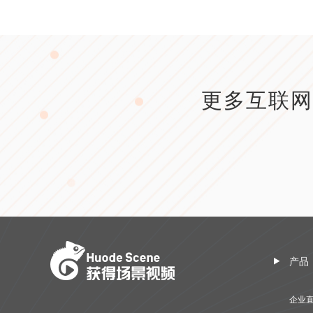
更多互联网
产品
企业