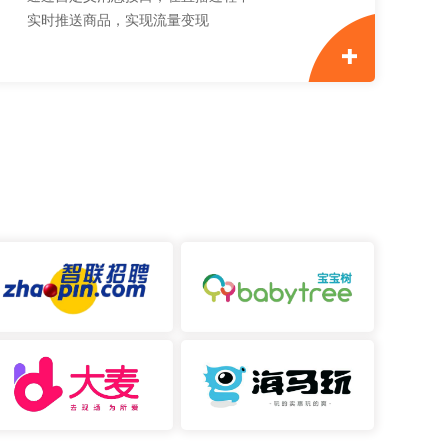
实时推送商品，实现流量变现