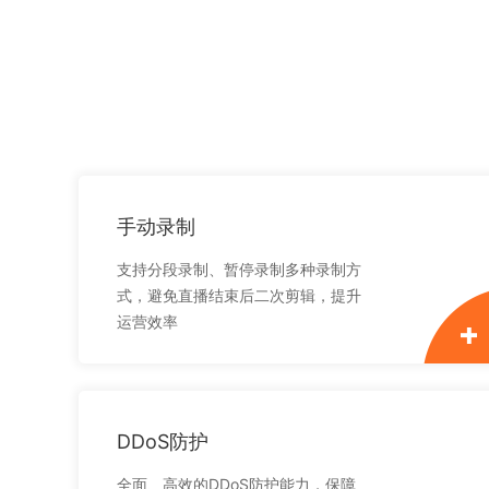
手动录制
支持分段录制、暂停录制多种录制方
式，避免直播结束后二次剪辑，提升
运营效率
DDoS防护
全面、高效的DDoS防护能力，保障