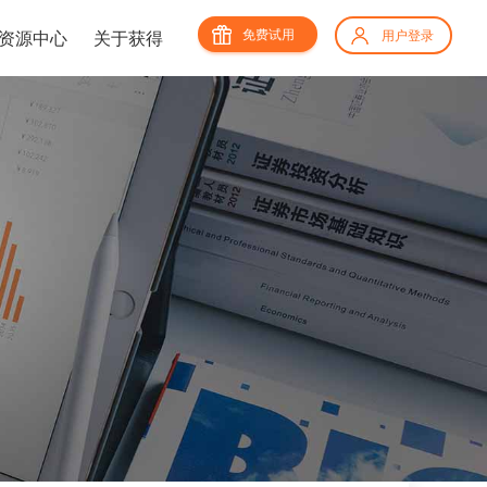
免费试用
资源中心
关于获得
用户登录