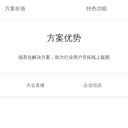
方案价值
特色功能
方案优势
场景化解决方案，助力行业用户开拓线上版图
大会直播
企业培训