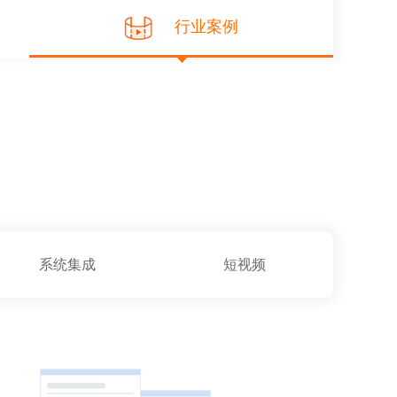
行业案例
系统集成
短视频