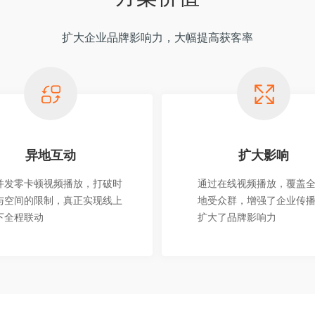
扩大企业品牌影响力，大幅提高获客率
异地互动
扩大影响
并发零卡顿视频播放，打破时
通过在线视频播放，覆盖
与空间的限制，真正实现线上
地受众群，增强了企业传
下全程联动
扩大了品牌影响力