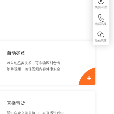
免费试用
电话咨询
微信咨询
自动鉴黄
AI自动鉴黄技术，可准确识别色情、
涉暴视频，确保视频内容健康安全
直播带货
通过自定义消息接口，在直播过程中