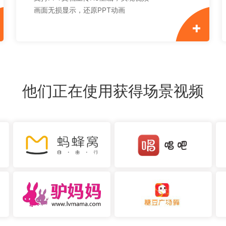
画面无损显示，还原PPT动画
他们正在使用获得场景视频