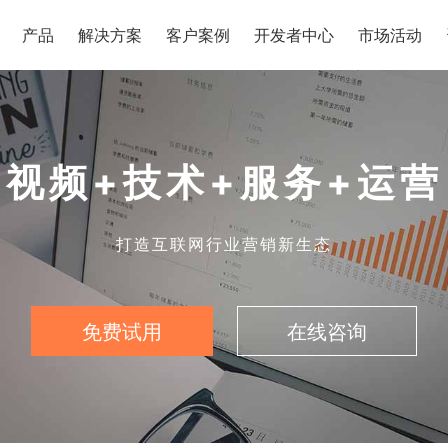
产品
解决方案
客户案例
开发者中心
市场活动
视频+技术+服务+运营
打造互联网行业营销新生态
免费试用
在线咨询