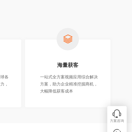
海量获客
全球各
一站式全方案视频应用综合解决
播力，
方案，助力企业精准挖掘商机，
大幅降低获客成本
方案咨询