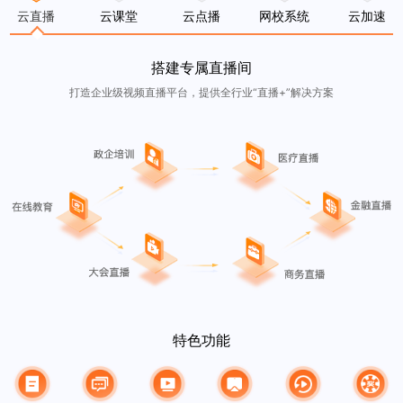
云直播
云课堂
云点播
网校系统
云加速
搭建专属直播间
打造企业级视频直播平台，提供全行业“直播+”解决方案
特色功能