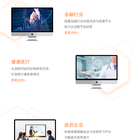
金融行业
搭建金融行业在线培训与直播平台
助力企业数字化转型
查看详情>
健康医疗
从远程问诊到在线科研交流
打造医疗服务新模式
查看详情>
政府企业
快速搭建视频会议与在线学习平台
大幅提升政务能力