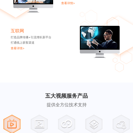
查看详情>
互联网
打造品牌传播+引流增长新平台
打通线上获客渠道
查看详情>
五大视频服务产品
提供全方位技术支持