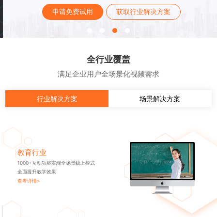
申请免费试用
获取行业解决方案
全行业覆盖
满足企业用户全场景化视频需求
行业解决方案
场景解决方案
教育行业
1000+互动功能实现全场景线上模式
全面提升教学效果
查看详情>