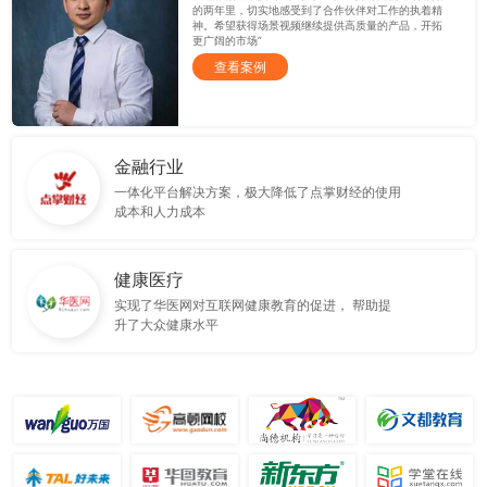
的两年里，切实地感受到了合作伙伴对工作的执着精
神。希望获得场景视频继续提供高质量的产品，开拓
更广阔的市场”
查看案例
金融行业
一体化平台解决方案，极大降低了点掌财经的使用
成本和人力成本
健康医疗
实现了华医网对互联网健康教育的促进， 帮助提
升了大众健康水平