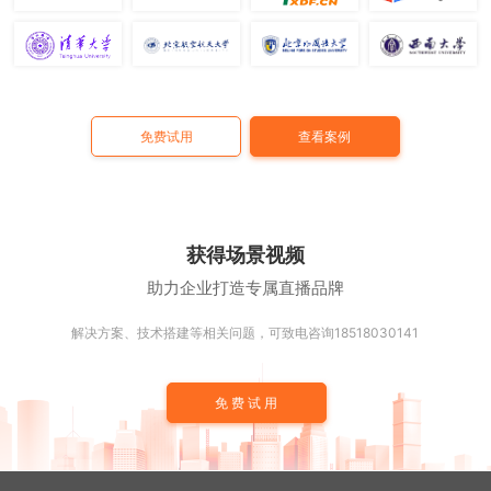
免费试用
查看案例
获得场景视频
助力企业打造专属直播品牌
解决方案、技术搭建等相关问题，可致电咨询18518030141
免费试用